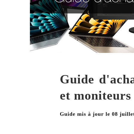
Guide d'acha
et moniteurs
Guide mis à jour le
08 juill