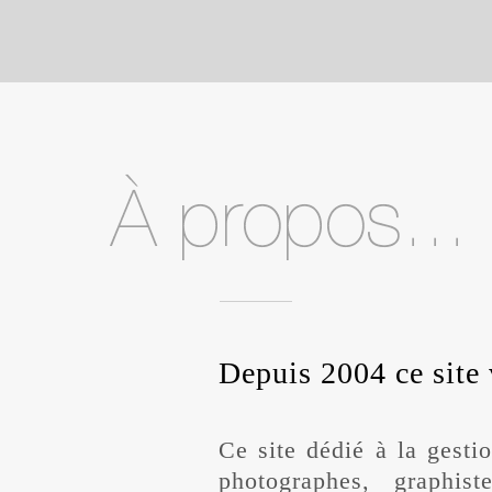
Depuis 2004 ce site 
Ce site dédié à la gesti
photographes, graphist