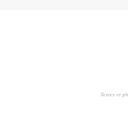
Textes et p