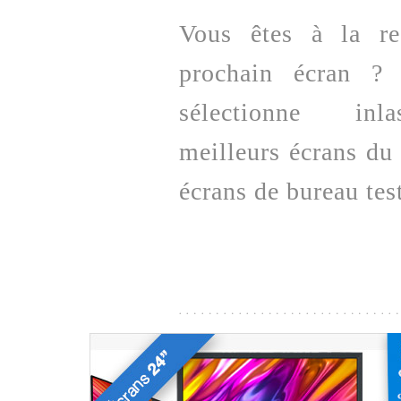
Vous êtes à la re
prochain écran ?
sélectionne inl
meilleurs écrans d
écrans de bureau tes