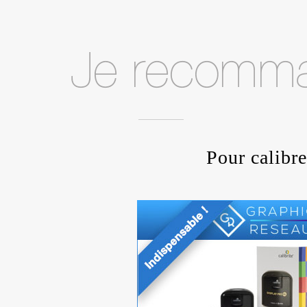
Pour calibre