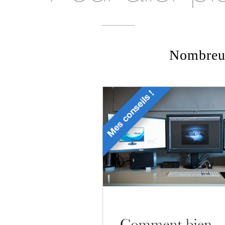
Nombreux 