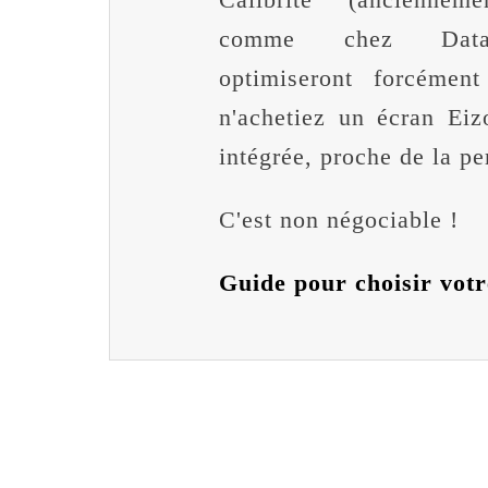
comme chez Datac
optimiseront forcéme
n'achetiez un écran Ei
intégrée, proche de la per
C'est non négociable !
Guide pour choisir vot