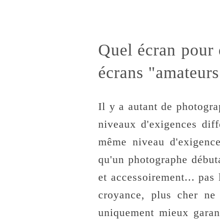
Quel écran pour qu
écrans "amateurs
Il y a autant de photogr
niveaux d'exigences diff
même niveau d'exigenc
qu'un photographe débuta
et accessoirement... pas
croyance, plus cher ne 
uniquement mieux garant