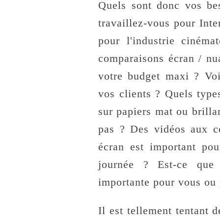
Quels sont donc vos be
travaillez-vous pour Int
pour l'industrie ciném
comparaisons écran / nu
votre budget maxi ? Voi
vos clients ? Quels typ
sur papiers mat ou brilla
pas ? Des vidéos aux co
écran est important pou
journée ? Est-ce que 
importante pour vous ou p
Il est tellement tentant 