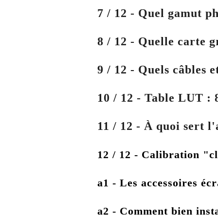
7 / 12 - Quel gamut ph
8 / 12 - Quelle carte 
9 / 12 - Quels câbles 
10 / 12 - Table LUT : 
11 / 12 - À quoi sert l
12 / 12 - Calibration "
a1 - Les accessoires éc
a2 - Comment bien insta