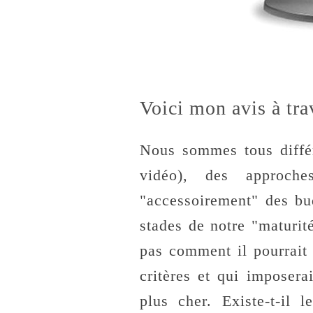
Voici mon avis à tra
Nous sommes tous différ
vidéo), des approche
"accessoirement" des bu
stades de notre "maturit
pas comment il pourrait 
critères et qui imposera
plus cher. Existe-t-il 