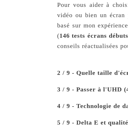
Pour vous aider à chois
vidéo ou bien un écran p
basé sur mon expérience
(
146 tests écrans début
conseils réactualisées po
2 / 9 - Quelle taille d'é
3 / 9 - Passer à l'UHD (
4 / 9 - Technologie de 
5 / 9 - Delta E et quali