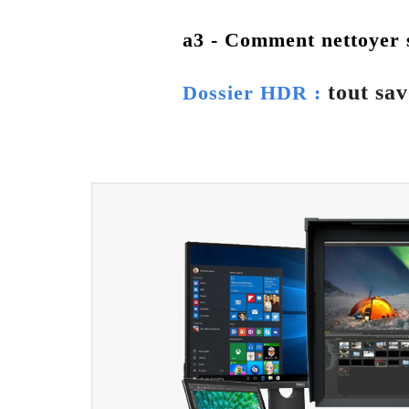
a3 - Comment nettoyer 
tout sav
Dossier HDR :