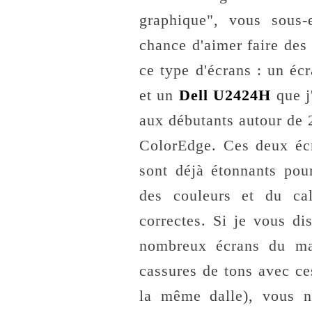
graphique", vous sous-e
chance d'aimer faire des
ce type d'écrans : un éc
et un
Dell U2424H
que j'
aux débutants autour de
ColorEdge. Ces deux éc
sont déjà étonnants pou
des couleurs et du cal
correctes. Si je vous d
nombreux écrans du mar
cassures de tons avec ce
la même dalle), vous n