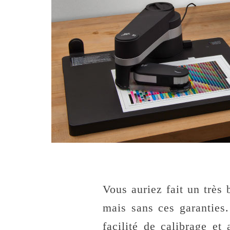
Vous auriez fait un très
mais sans ces garanties
facilité de calibrage e