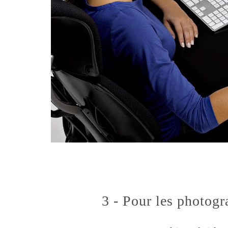
3 - Pour les photogr