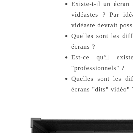
Existe-t-il un écran
vidéastes ? Par idé
vidéaste devrait poss
Quelles sont les dif
écrans ?
Est-ce qu'il exi
"professionnels" ?
Quelles sont les dif
écrans "dits" vidéo" 