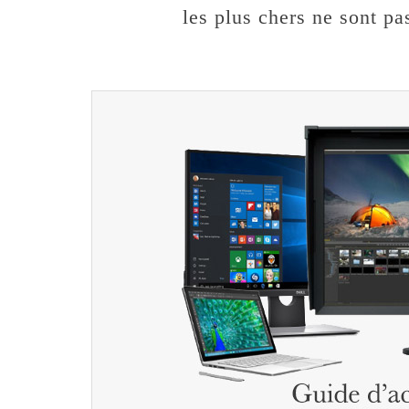
les plus chers ne sont pa