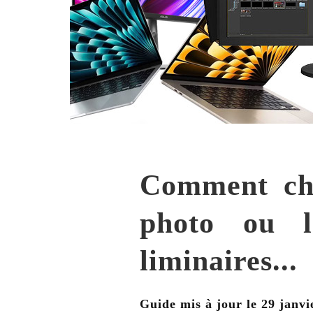
Comment cho
photo ou 
liminaires...
Guide mis à jour le
29 janvi