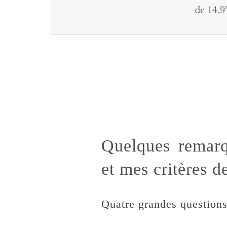
Quelques remarq
et mes critères d
Quatre grandes questions 