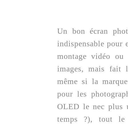
Un bon écran phot
indispensable pour e
montage vidéo ou 
images, mais fait 
même si la marque
pour les photograph
OLED le nec plus u
temps ?), tout l