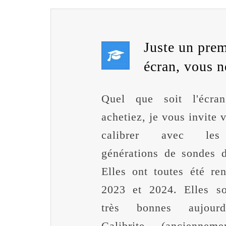
Juste un prem
écran, vous ne
Quel que soit l'écra
achetiez, je vous invite 
calibrer avec les 
générations de sondes d
Elles ont toutes été re
2023 et 2024. Elles so
très bonnes aujourd
Calibrite (anciennem