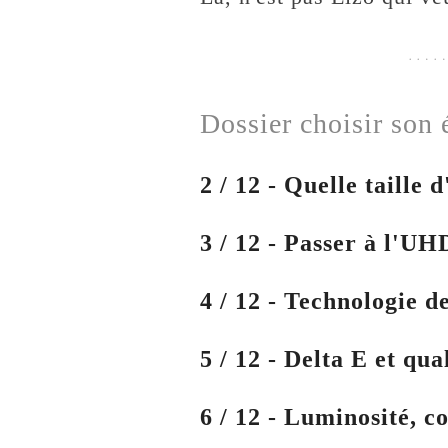
Dossier choisir son 
2 / 12 - Quelle taille
3 / 12 - Passer à l'UH
4 / 12 - Technologie 
5 / 12 - Delta E et qua
6 / 12 - Luminosité, c