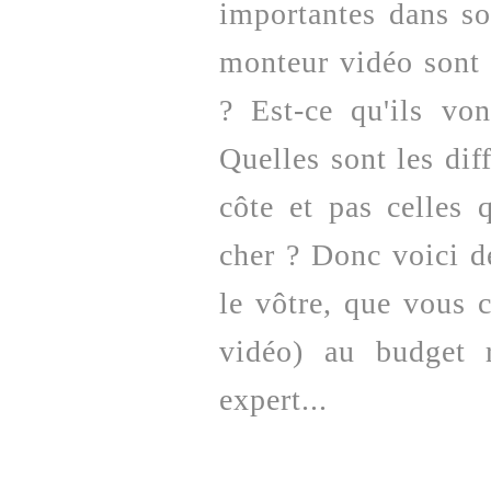
importantes dans so
monteur vidéo sont
? Est-ce qu'ils vo
Quelles sont les diff
côte et pas celles 
cher ? Donc voici d
le vôtre, que vous 
vidéo) au budget 
expert...