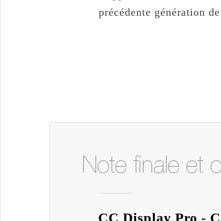
précédente génération de
CC Display Pro - C