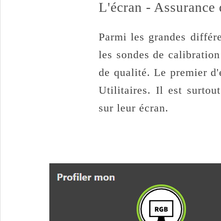
L'écran - Assurance 
Parmi les grandes différ
les sondes de calibratio
de qualité. Le premier d'
Utilitaires. Il est surto
sur leur écran.