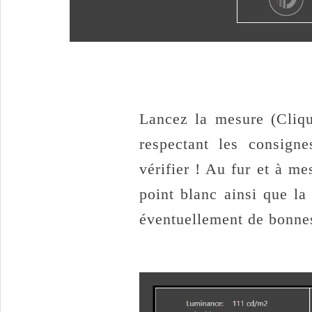
Lancez la mesure (Cliq
respectant les consigne
vérifier ! Au fur et à m
point blanc ainsi que la
éventuellement de bonnes