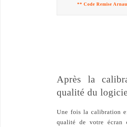
** Code Remise Arna
Après la calibr
qualité du logici
Une fois la calibration e
qualité de votre écran