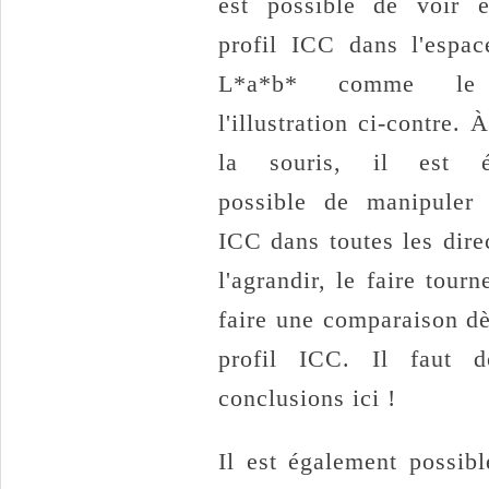
est possible de voir 
profil ICC dans l'espac
L*a*b* comme le 
l'illustration ci-contre. 
la souris, il est é
possible de manipuler 
ICC dans toutes les dire
l'agrandir, le faire tou
faire une comparaison dè
profil ICC. Il faut d
conclusions ici !
Il est également possibl