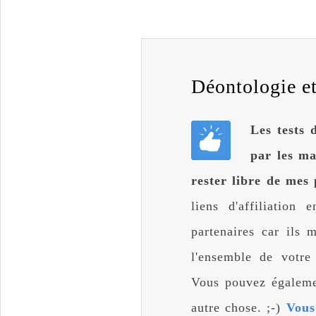
Déontologie et 
Les tests 
par les ma
rester libre de mes 
liens d'affiliation
partenaires car ils
l'ensemble de votre
Vous pouvez égalemen
autre chose. ;-)
Vous