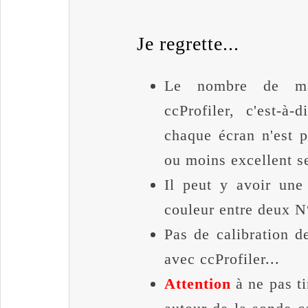
Je regrette...
Le nombre de mat
ccProfiler, c'est-à
chaque écran n'est p
ou moins excellent se
Il peut y avoir une
couleur entre deux N°
Pas de calibration d
avec ccProfiler...
Attention
à ne pas ti