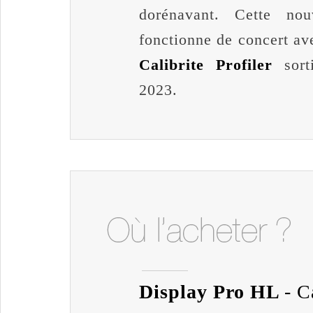
dorénavant. Cette nou
fonctionne de concert ave
Calibrite Profiler
sorti
2023.
Display Pro HL
- C