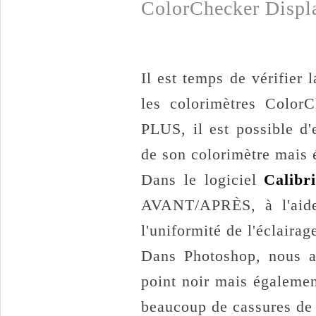
ColorChecker Displ
Il est temps de vérifier 
les colorimètres Color
PLUS, il est possible d'e
de son colorimètre mais 
Dans le logiciel
Calibri
AVANT/APRÈS, à l'aide 
l'uniformité de l'éclairag
Dans Photoshop, nous al
point noir mais égalemen
beaucoup de cassures de 