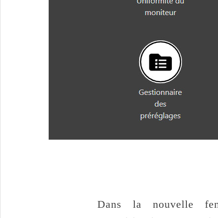
Dans la nouvelle fen