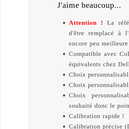
J'aime beaucoup...
Attention !
La référ
d'être remplacé à 
encore peu meilleure
Compatible avec Colo
équivalents chez Del
Choix personnalisabl
Choix personnalisabl
Choix personnalisa
souhaité donc le poin
Calibration rapide !
Calibration précise (