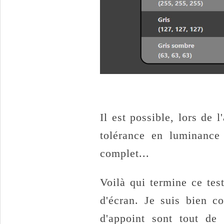
Il est possible, lors de l
tolérance en luminance
complet...
Voilà qui termine ce tes
d'écran. Je suis bien 
d'appoint sont tout de