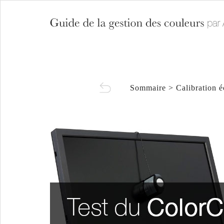
Sommaire
>
Calibration é