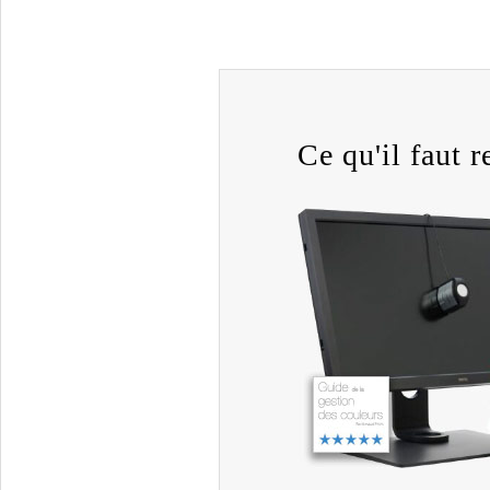
Ce qu'il faut re