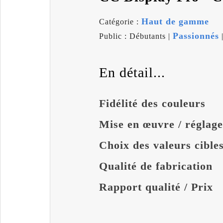
Haut de gamme
Catégorie :
Passionnés
Public : Débutants |
En détail...
Fidélité des couleurs
Mise en œuvre / réglage
Choix des valeurs cible
Qualité de fabrication
Rapport qualité / Prix