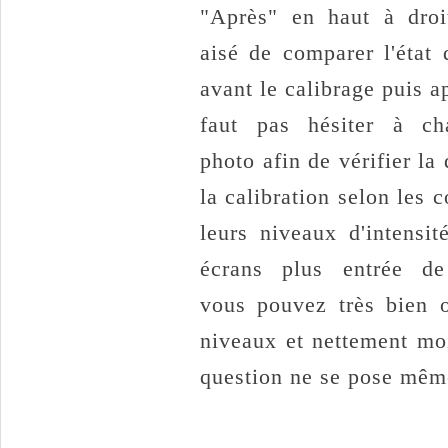
"Après" en haut à droit
aisé de comparer l'état 
avant le calibrage puis ap
faut pas hésiter à ch
photo afin de vérifier la 
la calibration selon les c
leurs niveaux d'intensit
écrans plus entrée d
vous pouvez très bien o
niveaux et nettement moi
question ne se pose mêm