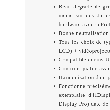
Beau dégradé de gri
même sur des dalles
hardware avec ccProf
Bonne neutralisation 
Tous les choix de typ
LCD) + vidéoproject
Compatible écrans 
Contrôle qualité ava
Harmonisation d'un p
Fonctionne précisém
exemplaire d'i1Disp
Display Pro) date de