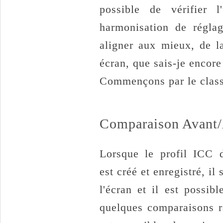
possible de vérifier l
harmonisation de réglag
aligner aux mieux, de l
écran, que sais-je encore
Commençons par le cla
Comparaison Avant
Lorsque le profil ICC d
est créé et enregistré, il 
l'écran et il est possibl
quelques comparaisons ra