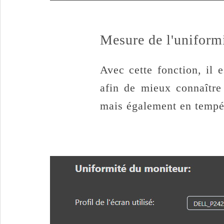
Mesure de l'uniformi
Avec cette fonction, il 
afin de mieux connaîtr
mais également en tempér