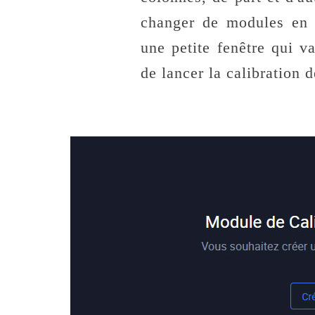
changer de modules en h
une petite fenêtre qui v
de lancer la calibration 