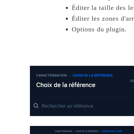
Éditer la taille des le
Éditer les zones d'arr
Options du plugin.