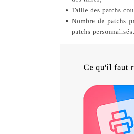
Taille des patchs cou
Nombre de patchs pr
patchs personnalisés
Ce qu'il faut r