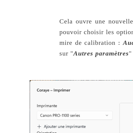
Cela ouvre une nouvelle
pouvoir choisir les opti
mire de calibration :
Auc
sur "
Autres paramètres
"