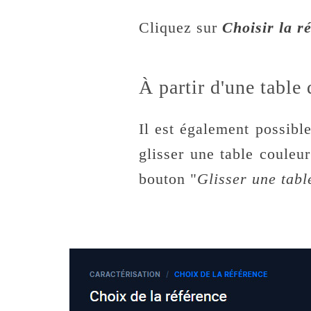
Cliquez sur
Choisir la r
À partir d'une table 
Il est également possible 
glisser une table couleu
bouton "
Glisser une tabl