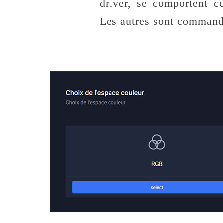
driver, se comportent c
Les autres sont command