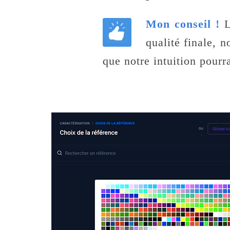
Mon conseil !
L
qualité finale, 
que notre intuition pourra