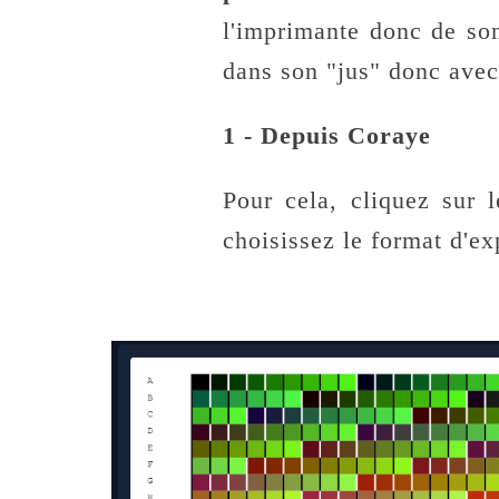
l'imprimante donc de son
dans son "jus" donc avec
1 - Depuis Coraye
Pour cela, cliquez sur 
choisissez le format d'e