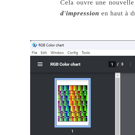
Cela ouvre une nouvelle
d'impression
en haut à dr