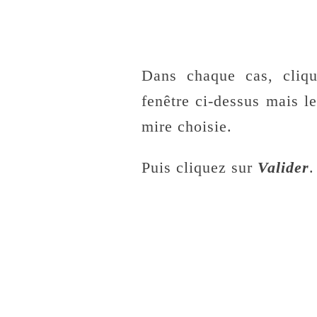
Dans chaque cas, cliq
fenêtre ci-dessus mais l
mire choisie.
Puis cliquez sur
Valider
.