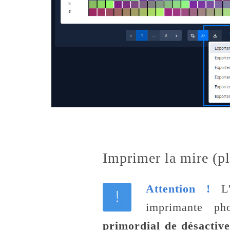
Imprimer la mire (pl
Attention !
L'i
imprimante ph
primordial de désactive