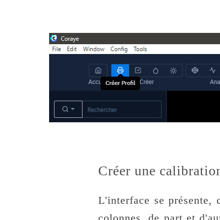
Créer une calibratio
L'interface se présente
colonnes, de part et d'au