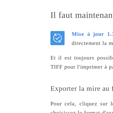
Il faut maintenan
Mise à jour 1.
directement la m
Et il est toujours possi
TIFF pour l'imprimer à pa
Exporter la mire au 
Pour cela, cliquez sur 
choisissez le format d'exp