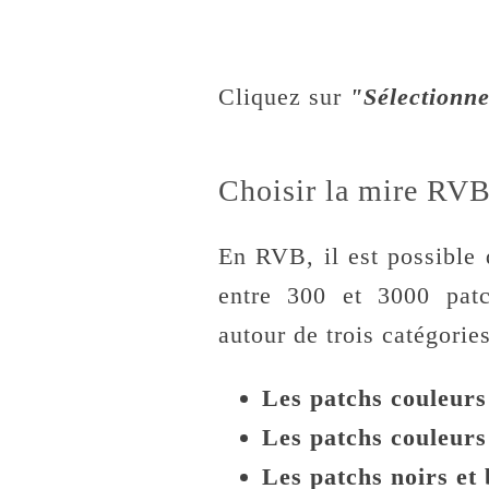
Cliquez sur
"Sélection
Choisir la mire RV
En RVB, il est possible 
entre 300 et 3000 patc
autour de trois catégories
Les patchs couleurs
Les patchs couleurs
Les patchs noirs et 