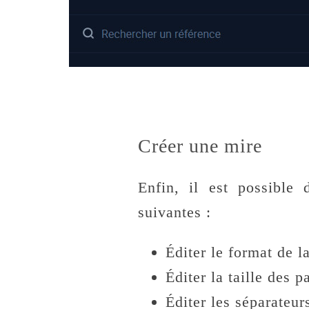
Créer une mire
Enfin, il est possible
suivantes :
Éditer le format de l
Éditer la taille des p
Éditer les séparateur