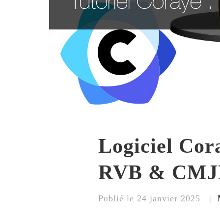
Logiciel Cora
RVB & CMJ
Publié le 24 janvier 2025 |