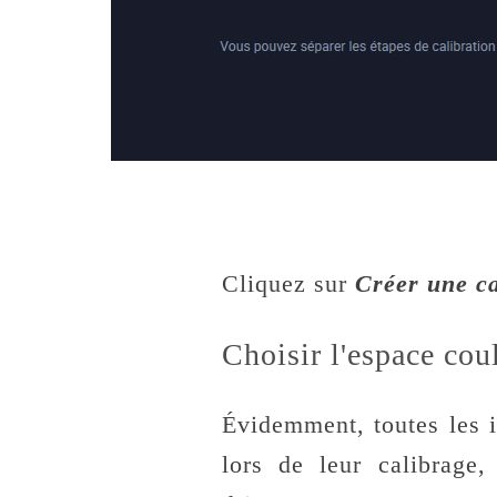
Cliquez sur
Créer une ca
Choisir l'espace c
Évidemment, toutes les
lors de leur calibrage