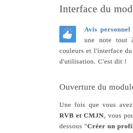
Interface du mo
Avis personnel 
une note tout 
couleurs et l'interface d
d'utilisation. C'est dit !
Ouverture du modul
Une fois que vous avez
RVB et CMJN
, vous pou
dessous "
Créer un profi