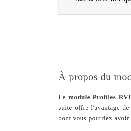
À propos du mod
Le
module Profiles R
suite offre l'avantage d
dont vous pourriez avoir