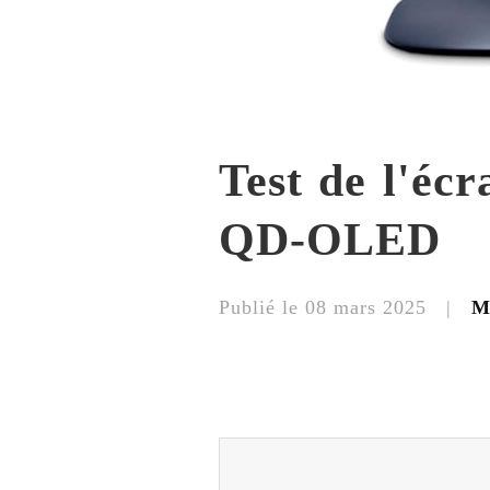
Test de l'éc
QD-OLED
Publié le 08 mars 2025 |
M