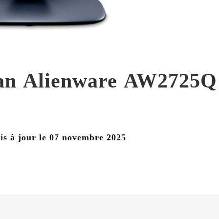
ran Alienware AW2725Q
is à jour le 07 novembre 2025