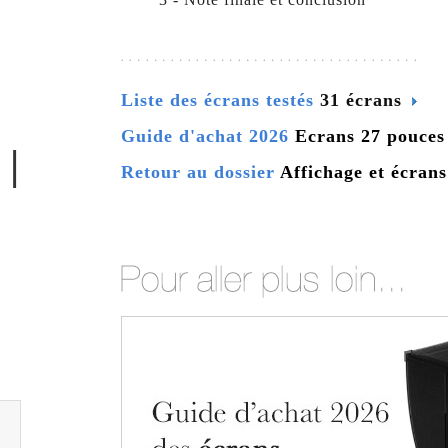
Liste des écrans testés
31 écrans
Guide d'achat 2026
Ecrans 27 pouces
 |
Retour au dossier
Affichage et écran