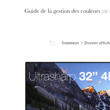
>
Sommaire
Dossier affic