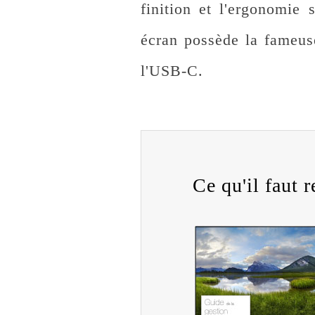
finition et l'ergonomie 
écran possède la fameus
l'USB-C.
Ce qu'il faut re