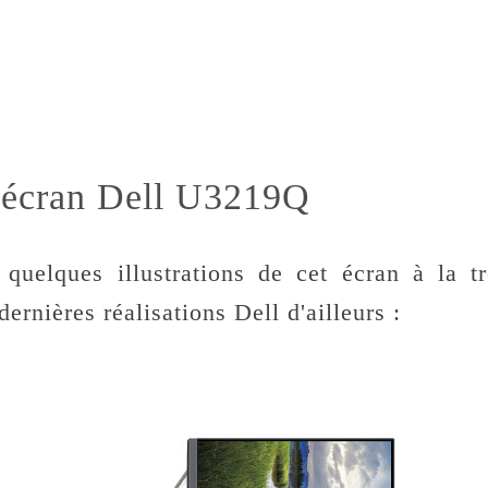
l'écran Dell U3219Q
quelques illustrations de cet écran à la tr
ernières réalisations Dell d'ailleurs :