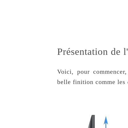
Présentation de 
Voici, pour commencer, 
belle finition comme les d