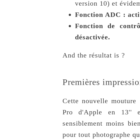
version 10) et évide
Fonction ADC : acti
Fonction de contr
désactivée.
And the résultat is ?
Premières impression
Cette nouvelle mouture
Pro d'Apple en 13'' e
sensiblement moins bien
pour tout photographe qu