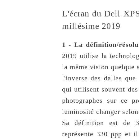
L'écran du Dell XPS
millésime 2019
1 - La définition/résol
2019 utilise la technolo
la même vision quelque so
l'inverse des dalles que
qui utilisent souvent de
photographes sur ce pr
luminosité changer selon 
Sa définition est de
représente 330 ppp et il