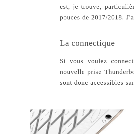
est, je trouve, particuli
pouces de 2017/2018. J'
La connectique
Si vous voulez connect
nouvelle prise Thunderbo
sont donc accessibles san