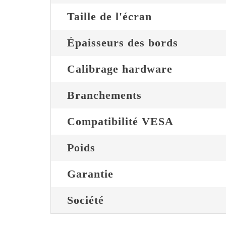
Taille de l'écran
Épaisseurs des bords
Calibrage hardware
Branchements
Compatibilité VESA
Poids
Garantie
Société