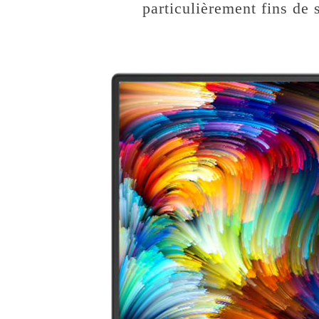
particulièrement fins d