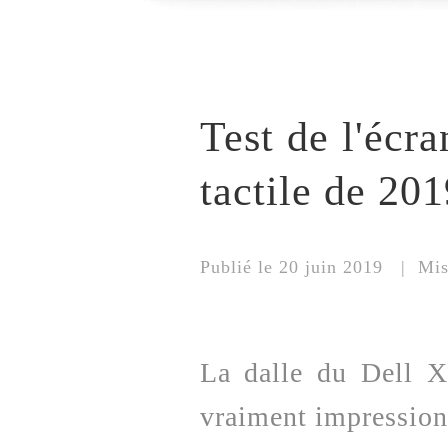
Test de l'écr
tactile de 201
Publié le 20 juin 2019 | Mis
La dalle du Dell 
vraiment impressionn