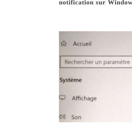
notification sur Window