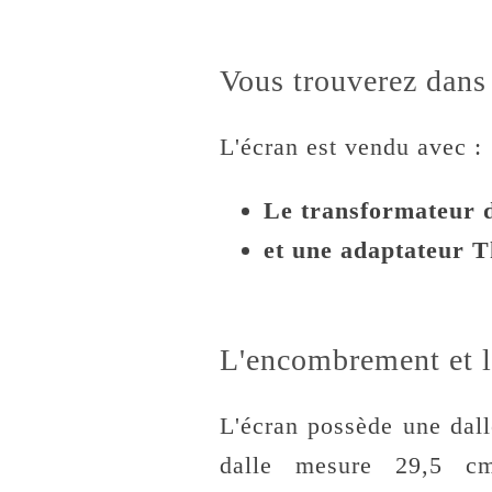
Vous trouverez dans 
L'écran est vendu avec :
Le transformateur d'
et une adaptateur T
L'encombrement et l
L'écran possède une dal
dalle mesure 29,5 c