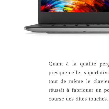
Quant à la qualité perç
presque celle, superlati
tout de même le clavie
réussit à fabriquer un p
course des dites touches.