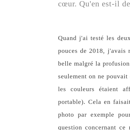
cœur. Qu'en est-il d
Quand j'ai testé les de
pouces de 2018, j'avais
belle malgré la profusion
seulement on ne pouvait 
les couleurs étaient a
portable). Cela en faisa
photo par exemple pou
question concernant ce