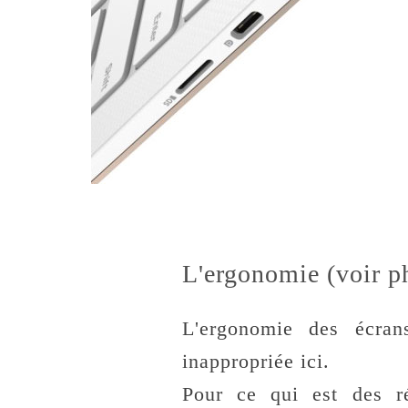
L'ergonomie (voir p
L'ergonomie des écran
inappropriée ici.
Pour ce qui est des ré