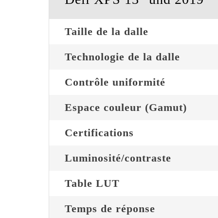
Taille de la dalle
Technologie de la dalle
Contrôle uniformité
Espace couleur (Gamut)
Certifications
Luminosité/contraste
Table LUT
Temps de réponse