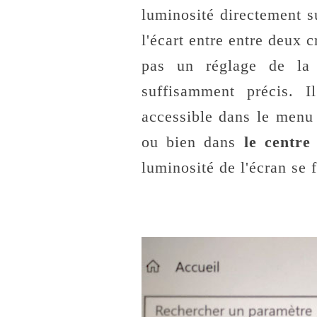
luminosité directement s
l'écart entre entre deux 
pas un réglage de la 
suffisamment précis. I
accessible dans le men
ou bien dans
le centre
luminosité de l'écran se 