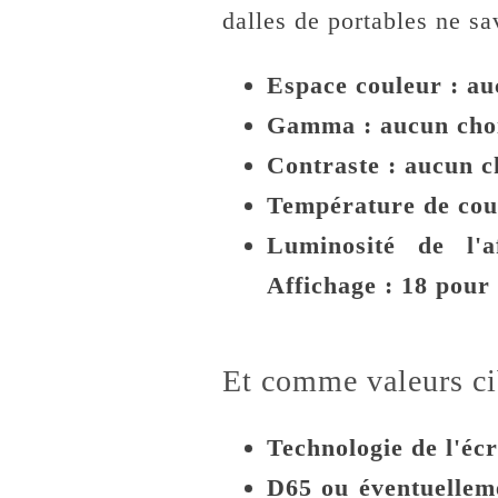
dalles de portables ne sa
Espace couleur : au
Gamma : aucun choix
Contraste : aucun c
Température de coul
Luminosité de l'
Affichage : 18 pour
Et comme valeurs cib
Technologie de l'éc
D65 ou éventuellem