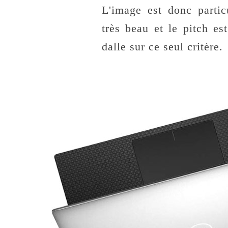
L'image est donc partic
très beau et le pitch es
dalle sur ce seul critère.