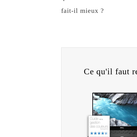
fait-il mieux ?
Ce qu'il faut re