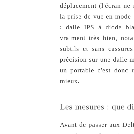
déplacement (l'écran ne 
la prise de vue en mode
: dalle IPS à diode bla
vraiment très bien, not
subtils et sans cassure
précision sur une dalle
un portable c'est donc 
mieux.
Les mesures : que dit
Avant de passer aux Delta