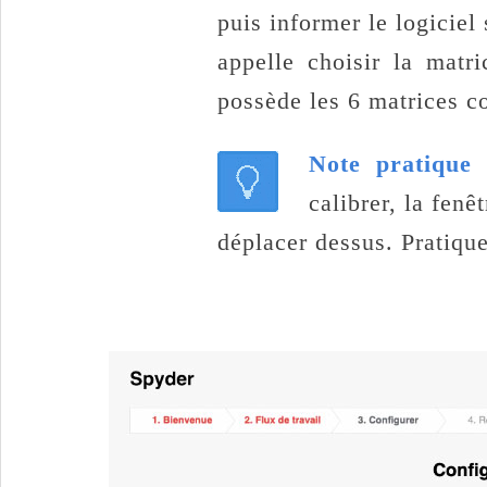
puis informer le logiciel
appelle choisir la matr
possède les 6 matrices co
Note pratique
calibrer, la fen
déplacer dessus. Pratique