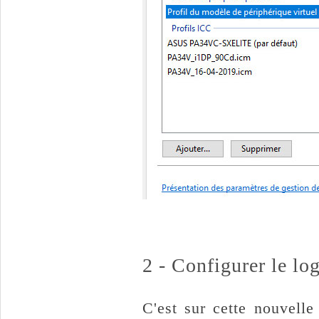
2 - Configurer le log
C'est sur cette nouvelle