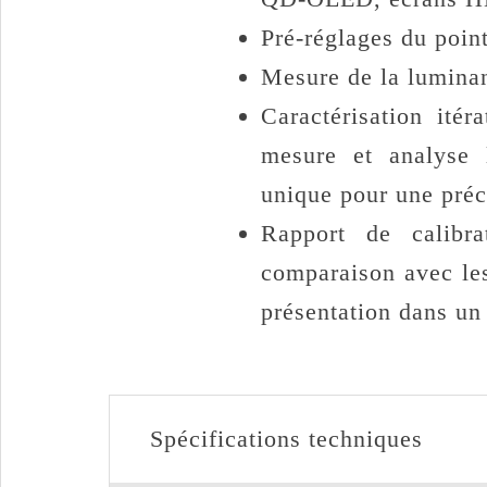
Pré-réglages du poin
Mesure de la luminan
Caractérisation itér
mesure et analyse 
unique pour une préci
Rapport de calibra
comparaison avec le
présentation dans un
Spécifications techniques