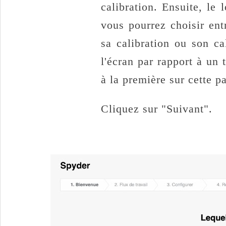
calibration. Ensuite, le
vous pourrez choisir en
sa calibration ou son c
l'écran par rapport à un
à la première sur cette p
Cliquez sur "Suivant".