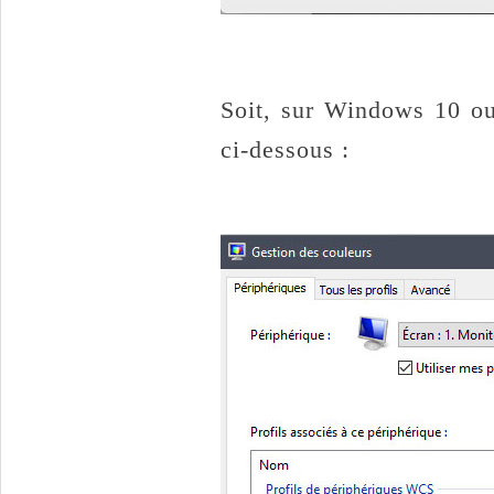
Soit, sur Windows 10 o
ci-dessous :