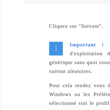
Cliquez sur "Suivant".
Important !
d'exploitation 
générique sans quoi vous 
surtout aléatoires.
Pour cela rendez vous d
Windows ou les Préfér
sélectionné soit le prof