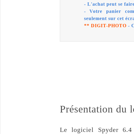
- L'achat peut se faire
- Votre panier com
seulement sur cet écr
** DIGIT-PHOTO
- C
Présentation du l
Le logiciel Spyder 6.4