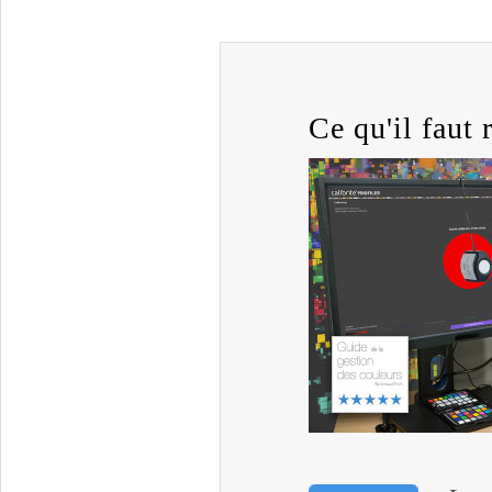
Ce qu'il faut r