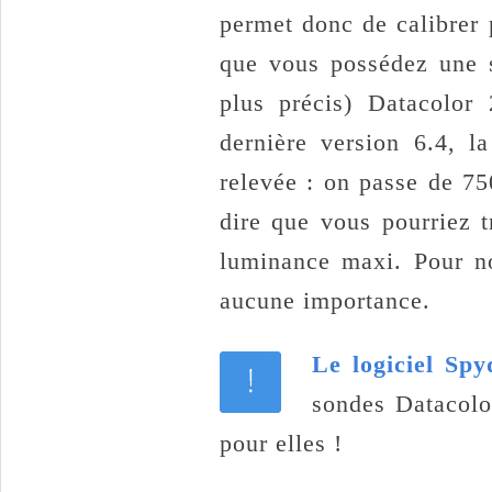
permet donc de calibrer 
que vous possédez une s
plus précis) Datacolo
dernière version 6.4, 
relevée : on passe de 75
dire que vous pourriez 
luminance maxi. Pour no
aucune importance.
Le logiciel Sp
sondes Datacolo
pour elles !