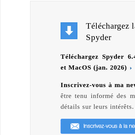
Téléchargez l
Spyder
Téléchargez Spyder 6.
et MacOS (jan. 2026)
Inscrivez-vous à ma ne
être tenu informé des mi
détails sur leurs intérêts.