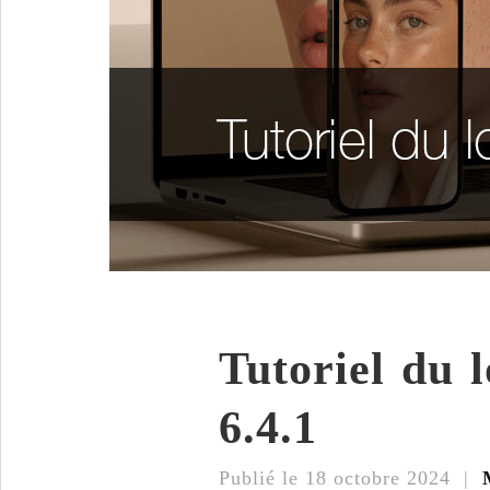
Tutoriel du 
6.4.1
Publié le 18 octobre 2024 |