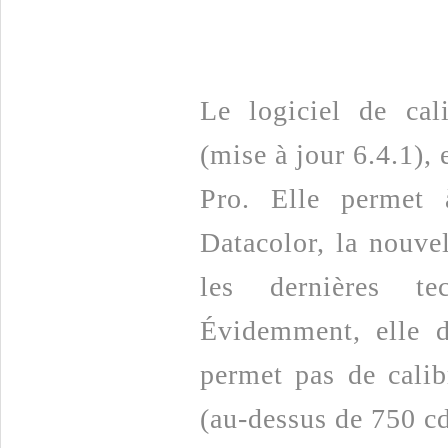
Le logiciel de cal
(mise à jour 6.4.1), 
Pro. Elle permet
Datacolor, la nouvel
les dernières te
Évidemment, elle d
permet pas de cali
(au-dessus de 750 cd