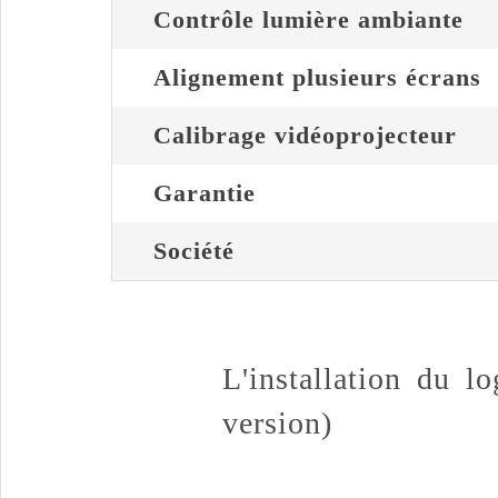
Contrôle lumière ambiante
Alignement plusieurs écrans
Calibrage vidéoprojecteur
Garantie
Société
L'installation du l
version)