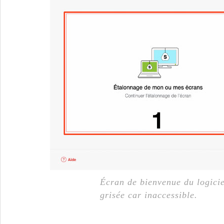
Écran de bienvenue du logicie
grisée car inaccessible.