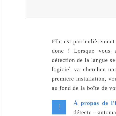
Elle est particulièrement
donc ! Lorsque vous al
détection de la langue se
logiciel va chercher un
première installation, v
au fond de la boîte de vo
À propos de l'
détecte - automa