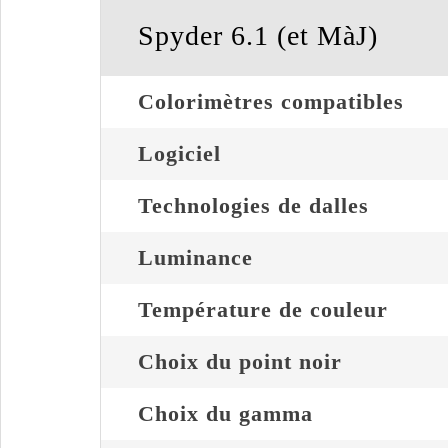
Spyder 6.1 (et MàJ)
Colorimètres compatibles
Logiciel
Technologies de dalles
Luminance
Température de couleur
Choix du point noir
Choix du gamma