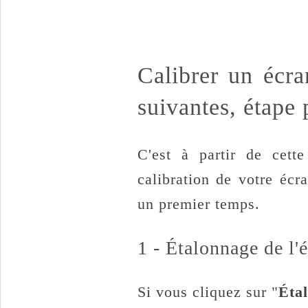
Calibrer un écr
suivantes, étape 
C'est à partir de cett
calibration de votre écr
un premier temps.
1 - Étalonnage de l'é
Si vous cliquez sur "
Éta