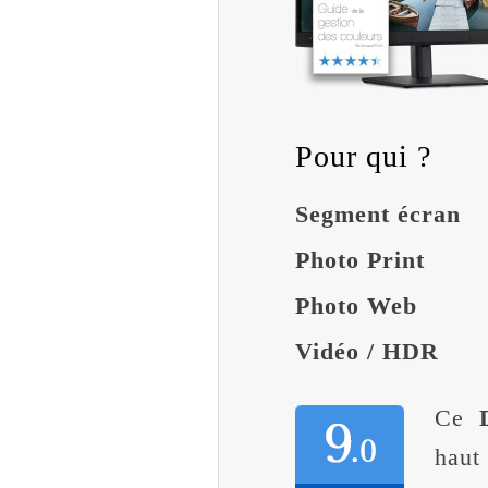
Pour qui ?
Segment écran
Photo Print
Photo Web
Vidéo / HDR
Ce
haut