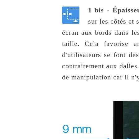
1 bis - Épaisse
sur les côtés et
écran aux bords dans le
taille. Cela favorise 
d'utilisateurs se font d
contrairement aux dalles
de manipulation car il n'