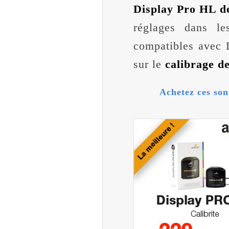
Display Pro HL de
réglages dans le
compatibles avec 
sur le
calibrage d
Achetez ces son