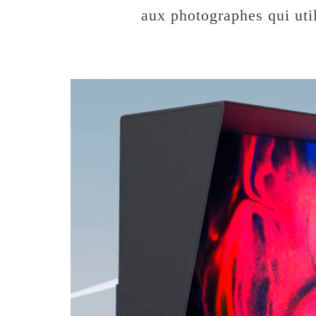
aux photographes qui uti