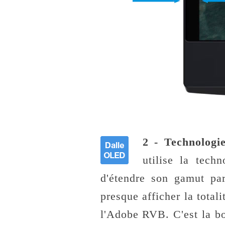
2 - Technologie
utilise la tech
d'étendre son gamut pa
presque afficher la tota
l'Adobe RVB. C'est la bo