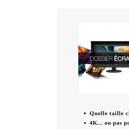
Quelle taille c
4K... ou pas p