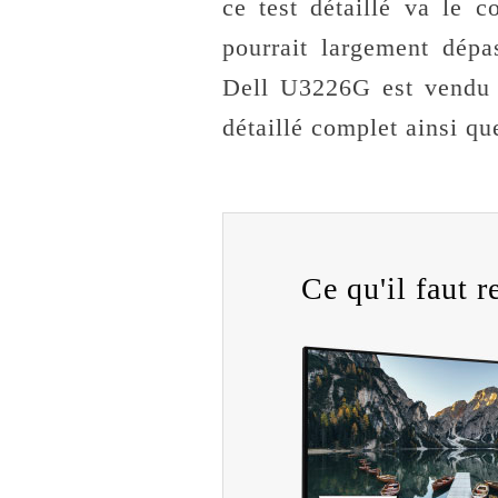
ce test détaillé va le 
pourrait largement dép
Dell U3226G est vendu 
détaillé complet ainsi qu
Ce qu'il faut re