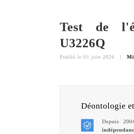
Test de l'
U3226Q
Publié le
01 juin 2026
|
Mi
Déontologie et 
Depuis 2004
indépendan