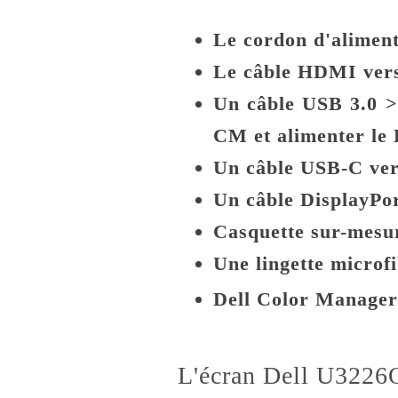
Le cordon d'aliment
Le câble HDMI ver
Un câble USB 3.0 >
CM et alimenter l
Un câble USB-C ve
Un câble DisplayPor
Casquette sur-mesu
Une lingette microfi
Dell Color Manager
L'écran Dell U3226Q