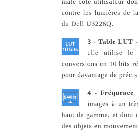
mate côté utilisateur don
contre les lumières de la
du Dell U3226Q.
3 - Table LUT -
elle utilise le
conversions en 10 bits ré
pour davantage de précis
4 - Fréquence 
images à un trè
haut de gamme, et dont o
des objets en mouvement (