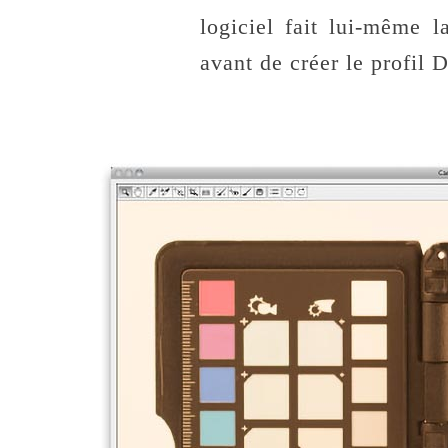
logiciel fait lui-même 
avant de créer le profil 