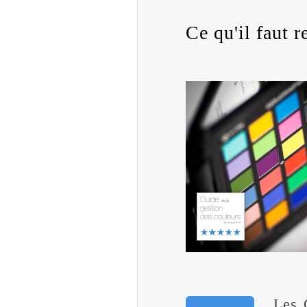
Ce qu'il faut re
Les 