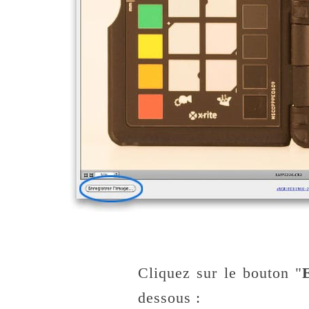
Cliquez sur le bouton "
dessous :