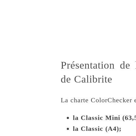
Présentation de
de Calibrite
La charte ColorChecker es
la Classic Mini (63,
la Classic (A4);