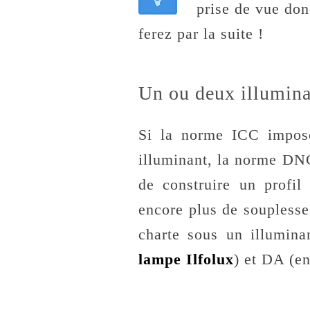
prise de vue do
ferez par la suite !
Un ou deux illumina
Si la norme ICC impose
illuminant, la norme DNG
de construire un profil
encore plus de souplesse
charte sous un illumin
lampe Ilfolux
) et DA (e