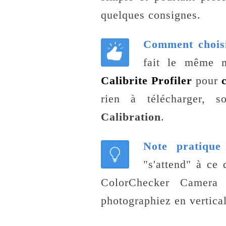
quelques consignes.
Comment choisi
fait le même m
Calibrite Profiler
pour
rien à télécharger, s
Calibration
.
Note pratique
"s'attend" à ce 
ColorChecker Camera 
photographiez en vertical