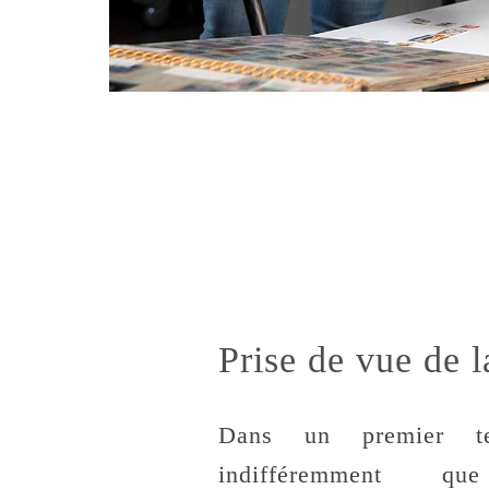
Prise de vue de 
Dans un premier t
indifféremment q