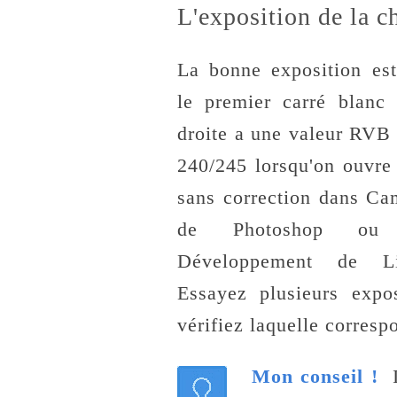
L'exposition de la c
La bonne exposition est
le premier carré blanc
droite a une valeur RVB 
240/245 lorsqu'on ouvre 
sans correction dans C
de Photoshop ou l
Développement de Li
Essayez plusieurs expos
vérifiez laquelle corres
Mon conseil !