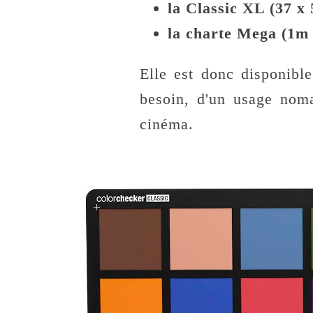
la Classic XL (37 x
la charte Mega (1m 
Elle est donc disponible
besoin, d'un usage noma
cinéma.