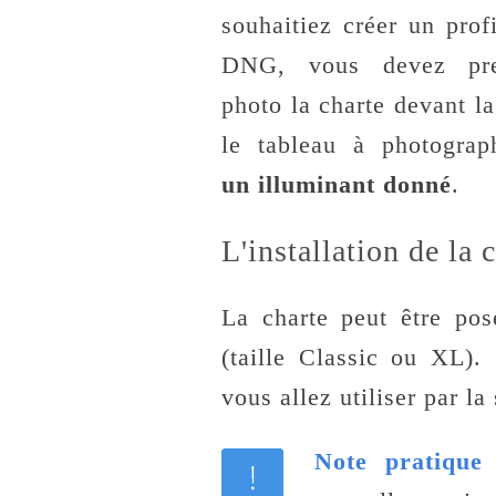
souhaitiez créer un prof
DNG, vous devez pr
photo la charte devant l
le tableau à photogra
un illuminant donné
.
L'installation de la
La charte peut être po
(taille Classic ou XL).
vous allez utiliser par la
Note pratique