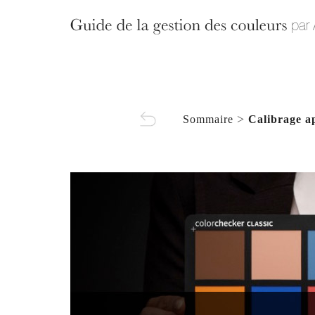
>
Sommaire
Calibrage a