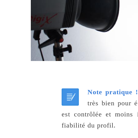
Note pratique 
très bien pour é
est contrôlée et moins 
fiabilité du profil.