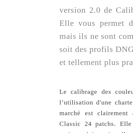
version 2.0 de Calib
Elle vous permet d'
mais ils ne sont co
soit des profils DNG
et tellement plus pra
Le calibrage des coule
l’utilisation d'une char
marché est clairement 
Classic 24 patchs. Elle