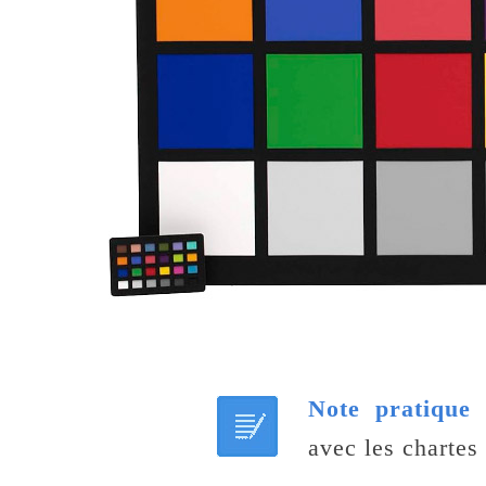
Note pratique 
avec les chartes