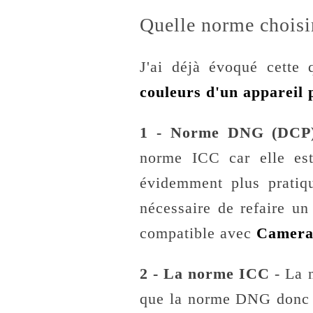
Quelle norme chois
J'ai déjà évoqué cette
couleurs d'un appareil 
1 - Norme DNG (DC
norme ICC car elle est
évidemment plus pratique
nécessaire de refaire un
compatible avec
Camera
2 - La norme ICC
- La 
que la norme DNG donc c'