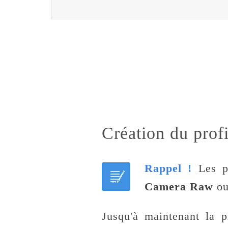
Création du prof
Rappel !
Les pr
Camera Raw
o
Jusqu'à maintenant la p